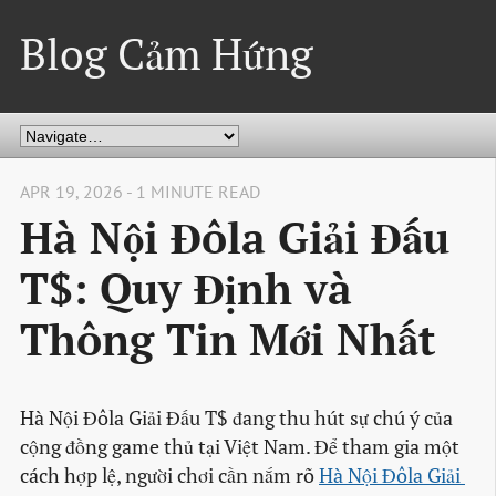
Blog Cảm Hứng
APR 19, 2026 - 1 MINUTE READ
Hà Nội Đôla Giải Đấu
T$: Quy Định và
Thông Tin Mới Nhất
Hà Nội Đôla Giải Đấu T$ đang thu hút sự chú ý của
cộng đồng game thủ tại Việt Nam. Để tham gia một
cách hợp lệ, người chơi cần nắm rõ
Hà Nội Đôla Giải 