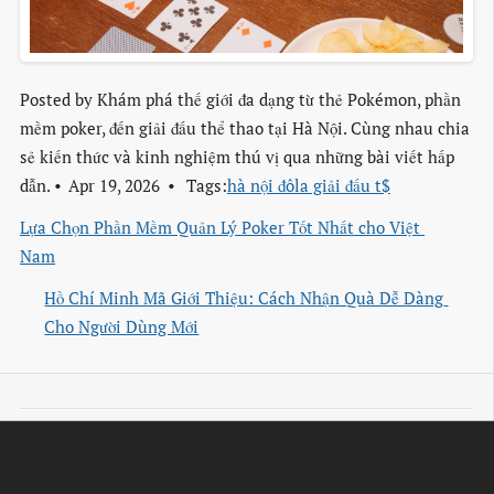
Posted by
Khám phá thế giới đa dạng từ thẻ Pokémon, phần
mềm poker, đến giải đấu thể thao tại Hà Nội. Cùng nhau chia
sẻ kiến thức và kinh nghiệm thú vị qua những bài viết hấp
dẫn.
Apr 19, 2026
Tags:
hà nội đôla giải đấu t$
Lựa Chọn Phần Mềm Quản Lý Poker Tốt Nhất cho Việt 
Nam
Hồ Chí Minh Mã Giới Thiệu: Cách Nhận Quà Dễ Dàng 
Cho Người Dùng Mới