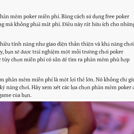
phần mềm poker miễn phí. Bằng cách sử dụng free poker
ăng mà không phải mất phí. Điều này rất hữu ích cho nhữn
ều tính năng như giao diện thân thiện và khả năng chơi
, bạn sẽ được trải nghiệm một môi trường chơi poker
c tùy chọn miễn phí có sẵn để tìm ra phần mềm phù hợp
ếm phần mềm miễn phí là một lợi thế lớn. Nó không chỉ gi
n kỹ năng chơi. Hãy xem xét các lựa chọn phần mềm poker 
 game của bạn.