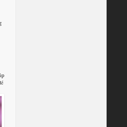
g
úp
để