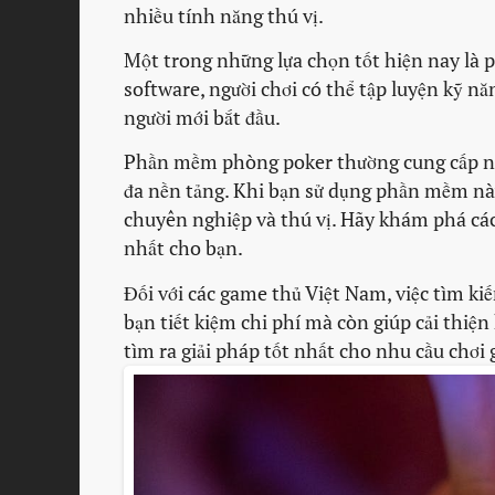
nhiều tính năng thú vị.
Một trong những lựa chọn tốt hiện nay là 
software, người chơi có thể tập luyện kỹ n
người mới bắt đầu.
Phần mềm phòng poker thường cung cấp nhi
đa nền tảng. Khi bạn sử dụng phần mềm này
chuyên nghiệp và thú vị. Hãy khám phá cá
nhất cho bạn.
Đối với các game thủ Việt Nam, việc tìm ki
bạn tiết kiệm chi phí mà còn giúp cải thiệ
tìm ra giải pháp tốt nhất cho nhu cầu chơi