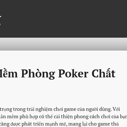
g
ềm Phòng Poker Chất
rọng trong trải nghiệm chơi game của người dùng. Với
hần mềm phù hợp có thể cải thiện phong cách chơi của bạn
àng được phát triển mạnh mẽ, mang lại cho game thủ