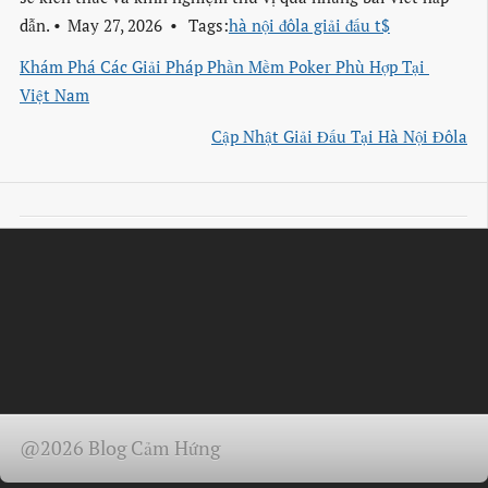
dẫn.
May 27, 2026
Tags:
hà nội đôla giải đấu t$
Khám Phá Các Giải Pháp Phần Mềm Poker Phù Hợp Tại 
Việt Nam
Cập Nhật Giải Đấu Tại Hà Nội Đôla
@2026 Blog Cảm Hứng