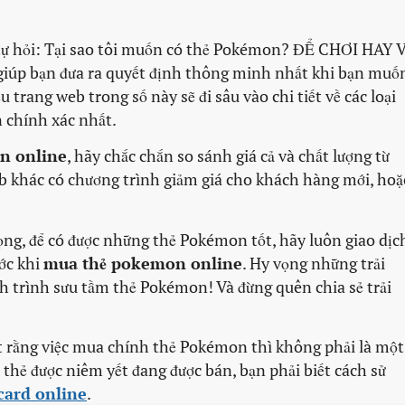
tự hỏi: Tại sao tôi muốn có thẻ Pokémon? ĐỂ CHƠI HAY V
 giúp bạn đưa ra quyết định thông minh nhất khi bạn muố
ều trang web trong số này sẽ đi sâu vào chi tiết về các loại
n chính xác nhất.
n online
, hãy chắc chắn so sánh giá cả và chất lượng từ
b khác có chương trình giảm giá cho khách hàng mới, hoặ
g, để có được những thẻ Pokémon tốt, hãy luôn giao dịc
ớc khi
mua thẻ pokemon online
. Hy vọng những trải
nh trình sưu tầm thẻ Pokémon! Và đừng quên chia sẻ trải
ết rằng việc mua chính thẻ Pokémon thì không phải là một
 thẻ được niêm yết đang được bán, bạn phải biết cách sử
ard online
.