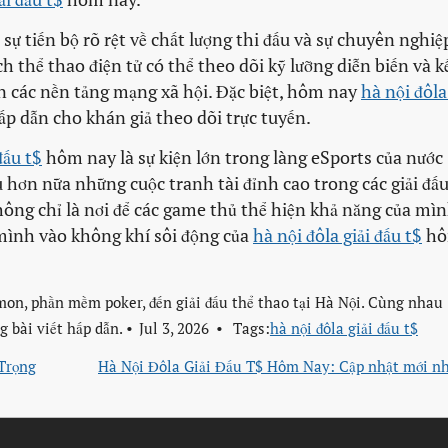
ự tiến bộ rõ rệt về chất lượng thi đấu và sự chuyên nghiệ
ch thể thao điện tử có thể theo dõi kỹ lưỡng diễn biến và k
 các nền tảng mạng xã hội. Đặc biệt, hôm nay
hà nội đôla 
 dẫn cho khán giả theo dõi trực tuyến.
đấu t$
hôm nay là sự kiện lớn trong làng eSports của nước
 hơn nữa những cuộc tranh tài đỉnh cao trong các giải đấ
ng chỉ là nơi để các game thủ thể hiện khả năng của mì
mình vào không khí sôi động của
hà nội đôla giải đấu t$
h
mon, phần mềm poker, đến giải đấu thể thao tại Hà Nội. Cùng nhau
 bài viết hấp dẫn.
Jul 3, 2026
Tags:
hà nội đôla giải đấu t$
Trọng
Hà Nội Đôla Giải Đấu T$ Hôm Nay: Cập nhật mới n