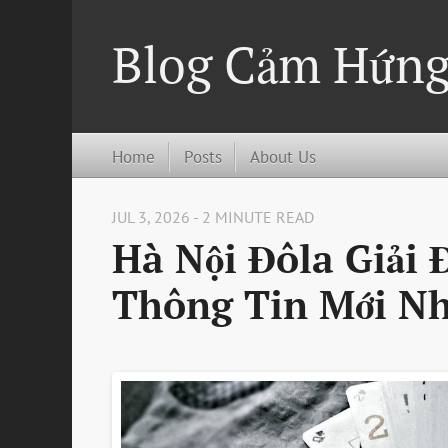
Blog Cảm Hứn
Home
Posts
About Us
JUL 3, 2026 - 2 MINUTE READ
Hà Nội Đôla Giải
Thông Tin Mới Nh