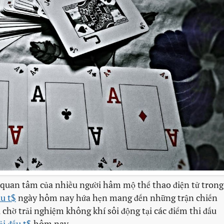
ự quan tâm của nhiều người hâm mộ thể thao điện tử trong
ấu t$
ngày hôm nay hứa hẹn mang đến những trận chiến
chờ trải nghiệm không khí sôi động tại các điểm thi đấu
ải đấu t$
hôm nay.