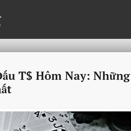
g
 Đấu T$ Hôm Nay: Những
ất