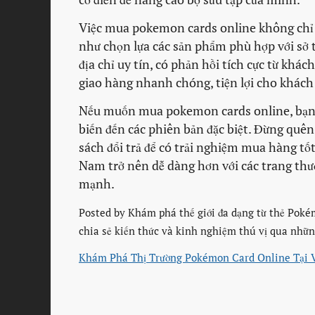
Việc mua pokemon cards online không chỉ g
như chọn lựa các sản phẩm phù hợp với sở 
địa chỉ uy tín, có phản hồi tích cực từ khá
giao hàng nhanh chóng, tiện lợi cho khách
Nếu muốn mua pokemon cards online, bạn 
biến đến các phiên bản đặc biệt. Đừng quên 
sách đổi trả để có trải nghiệm mua hàng tố
Nam trở nên dễ dàng hơn với các trang thư
mạnh.
Posted by
Khám phá thế giới đa dạng từ thẻ Poké
chia sẻ kiến thức và kinh nghiệm thú vị qua những
Khám Phá Thị Trường Pokémon Card Online Tại 