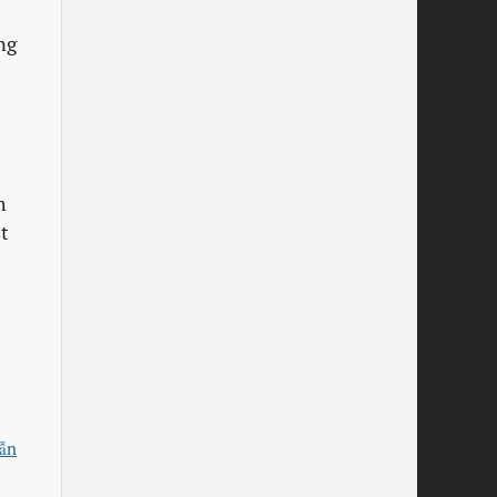
ng
h
ệt
ẫn