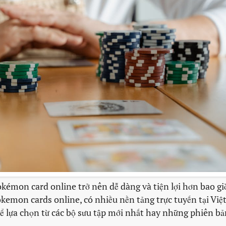
okémon card online trở nên dễ dàng và tiện lợi hơn bao gi
kemon cards online, có nhiều nền tảng trực tuyến tại Việ
ể lựa chọn từ các bộ sưu tập mới nhất hay những phiên bả