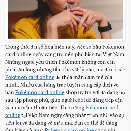
Trong thời đại số hóa hiện nay, việc sở hữu Pokémon
card online ngày càng trở nên phổ biến tại Việt Nam.
Những người yêu thích Pokémon không còn cần
phải săn lùng những tấm thẻ vật lý nữa, mà đã có các
Pokémon card online
để thỏa mãn đam mê của
mình. Nhiều cửa hàng trực tuyến cung cấp dịch vụ
bán
Pokémon card online
shop uy tín với đa dạng bộ
sưu tập phong phú, giúp người chơi dễ dàng tiếp cận
và mua sắm thuận tiện. Thị trường
Pokémon card 
online
tại Việt Nam ngày càng phát triển nhờ vào sự
tiện lợi và đa dạng về mẫu mã. Bạn có thể dễ dàng
tìm kiếm và mua
Pokémon card online
shop phù