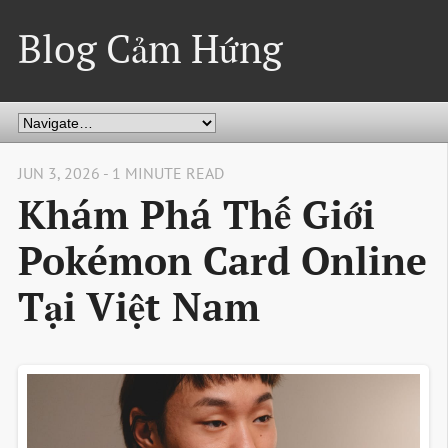
Blog Cảm Hứng
JUN 3, 2026 - 1 MINUTE READ
Khám Phá Thế Giới
Pokémon Card Online
Tại Việt Nam