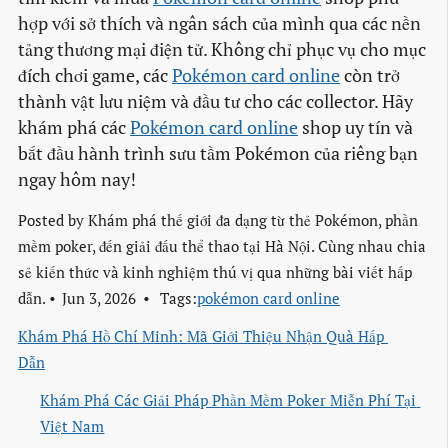
hợp với sở thích và ngân sách của mình qua các nền
tảng thương mại điện tử. Không chỉ phục vụ cho mục
đích chơi game, các
Pokémon card online
còn trở
thành vật lưu niệm và đầu tư cho các collector. Hãy
khám phá các
Pokémon card online
shop uy tín và
bắt đầu hành trình sưu tầm Pokémon của riêng bạn
ngay hôm nay!
Posted by
Khám phá thế giới đa dạng từ thẻ Pokémon, phần
mềm poker, đến giải đấu thể thao tại Hà Nội. Cùng nhau chia
sẻ kiến thức và kinh nghiệm thú vị qua những bài viết hấp
dẫn.
Jun 3, 2026
Tags:
pokémon card online
Khám Phá Hồ Chí Minh: Mã Giới Thiệu Nhận Quà Hấp 
Dẫn
Khám Phá Các Giải Pháp Phần Mềm Poker Miễn Phí Tại 
Việt Nam