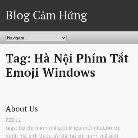
Blog Cảm Hứng
Tag: Hà Nội Phím Tắt
Emoji Windows
About Us
FEB
12
tags:
hồ chí minh mã giới thiệu mới nhất
hồ chí 
minh mã giới thiệu ưu đãi
hồ chí minh mã giới 